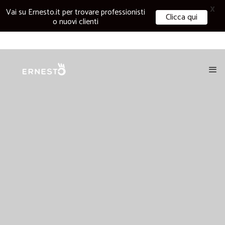
X
Vai su Ernesto.it per trovare professionisti
Clicca qui
o nuovi clienti