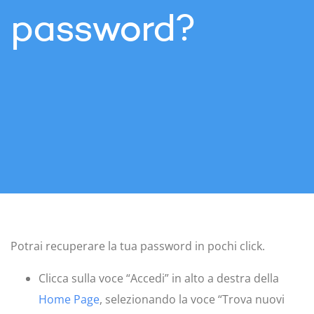
password?
Potrai recuperare la tua password in pochi click.
Clicca sulla voce “Accedi” in alto a destra della
Home Page
, selezionando la voce “Trova nuovi