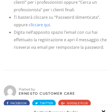
clienti” per i professionisti oppure “Cerca un
professionista” per i clienti finali.
Ti basterà cliccare su “Password dimenticata”,
oppure
cliccare qui
.
Digita nell’apposito spazio l’email con cui hai
effettuato la registrazione e apri il messaggio che
riceverai via email per reimpostare la password.
Posted by
ERNESTO CUSTOMER CARE
FACEBOOK
TWITTER
GOOGLE PLUS