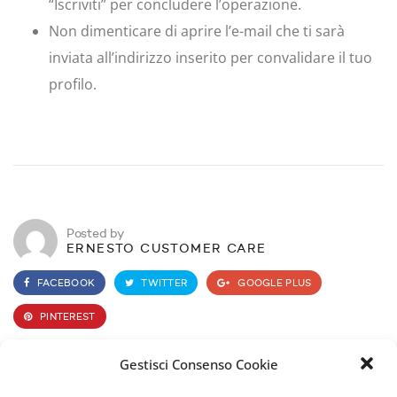
“Iscriviti” per concludere l’operazione.
Non dimenticare di aprire l’e-mail che ti sarà
inviata all’indirizzo inserito per convalidare il tuo
profilo.
Posted by
ERNESTO CUSTOMER CARE
FACEBOOK
TWITTER
GOOGLE PLUS
PINTEREST
Gestisci Consenso Cookie