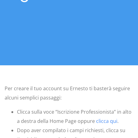
Per creare il tuo account su Ernesto ti basterà seguire
alcuni semplici passaggi:
Clicca sulla voce “Iscrizione Professionista” in alto
a destra della Home Page oppure
clicca qui
.
Dopo aver compilato i campi richiesti, clicca su