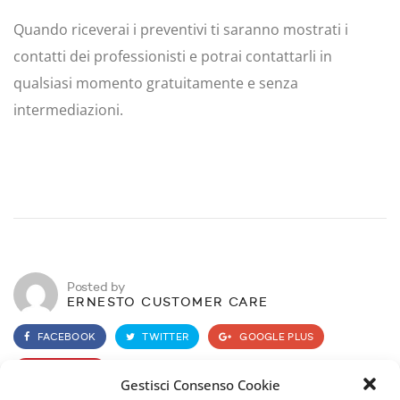
Quando riceverai i preventivi ti saranno mostrati i
contatti dei professionisti e potrai contattarli in
qualsiasi momento gratuitamente e senza
intermediazioni.
Posted by
ERNESTO CUSTOMER CARE
FACEBOOK
TWITTER
GOOGLE PLUS
PINTEREST
Gestisci Consenso Cookie