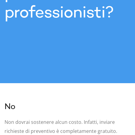
professionisti?
No
Non dovrai sostenere alcun costo. Infatti, inviare
richieste di preventivo è completamente gratuito.