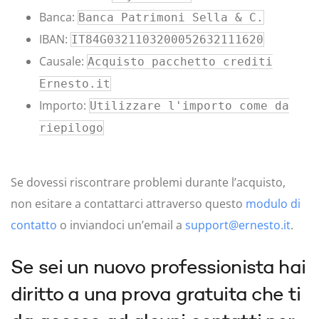
Banca:
Banca Patrimoni Sella & C.
IBAN:
IT84G0321103200052632111620
Causale:
Acquisto pacchetto crediti
Ernesto.it
Importo:
Utilizzare l'importo come da
riepilogo
Se dovessi riscontrare problemi durante l’acquisto,
non esitare a contattarci attraverso questo
modulo di
contatto
o inviandoci un’email a
support@ernesto.it
.
Se sei un nuovo professionista hai
diritto a una prova gratuita che ti