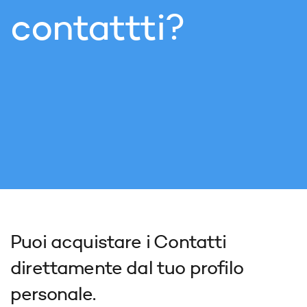
contattti?
Puoi acquistare i Contatti
direttamente dal tuo profilo
personale.