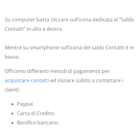
Su computer basta cliccare sull’icona dedicata al “Saldo
Contatti” in alto a destra.
Mentre su smartphone sull’icona del saldo Contatti è in
basso.
Offriamo differenti metodi di pagamento per
acquistare contatti
ed iniziare subito a contattare i
clienti:
Paypal.
Carta di Credito.
Bonifico bancario.